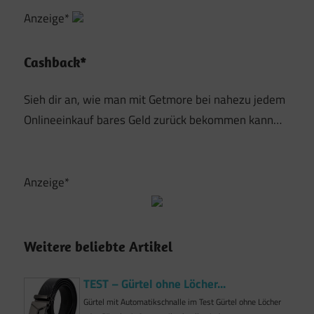
Anzeige*
Cashback*
Sieh dir an, wie man mit Getmore bei nahezu jedem
Onlineeinkauf bares Geld zurück bekommen kann…
Anzeige*
Weitere beliebte Artikel
TEST – Gürtel ohne Löcher...
Gürtel mit Automatikschnalle im Test Gürtel ohne Löcher