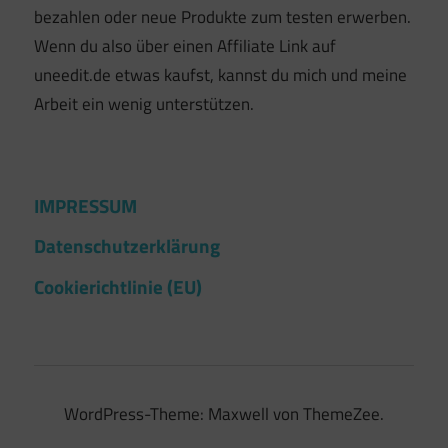
bezahlen oder neue Produkte zum testen erwerben.
Wenn du also über einen Affiliate Link auf
uneedit.de etwas kaufst, kannst du mich und meine
Arbeit ein wenig unterstützen.
IMPRESSUM
Datenschutzerklärung
Cookierichtlinie (EU)
WordPress-Theme: Maxwell von ThemeZee.