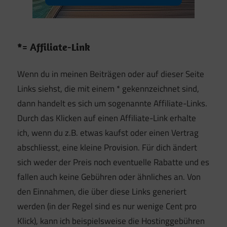
*= Affiliate-Link
Wenn du in meinen Beiträgen oder auf dieser Seite
Links siehst, die mit einem * gekennzeichnet sind,
dann handelt es sich um sogenannte Affiliate-Links.
Durch das Klicken auf einen Affiliate-Link erhalte
ich, wenn du z.B. etwas kaufst oder einen Vertrag
abschliesst, eine kleine Provision. Für dich ändert
sich weder der Preis noch eventuelle Rabatte und es
fallen auch keine Gebühren oder ähnliches an. Von
den Einnahmen, die über diese Links generiert
werden (in der Regel sind es nur wenige Cent pro
Klick), kann ich beispielsweise die Hostinggebühren