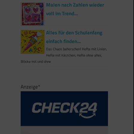
Malen nach Zahlen wieder
voll im Trend...
Alles für den Schulanfang
einfach finden...
Das Chaos beherschen! Hefte mit Linien,
Hefte mit Kästchen, Hefte ohne alles,
Blöcke mit und ohne
Anzeige*