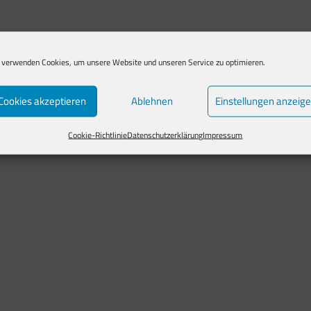
 verwenden Cookies, um unsere Website und unseren Service zu optimieren.
Cookies akzeptieren
Ablehnen
Einstellungen anzeig
Cookie-Richtlinie
Datenschutzerklärung
Impressum