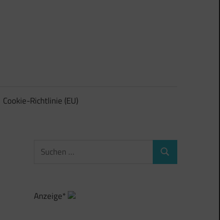
Cookie-Richtlinie (EU)
Suchen
Suchen
nach:
Anzeige*