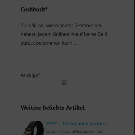
Cashback*
Sieh dir an, wie man mit Getmore bei
nahezu jedem Onlineeinkauf bares Geld
zurück bekommen kann…
Anzeige*
Weitere beliebte Artikel
TEST – Gürtel ohne Löcher...
Gürtel mit Automatikschnalle im Test