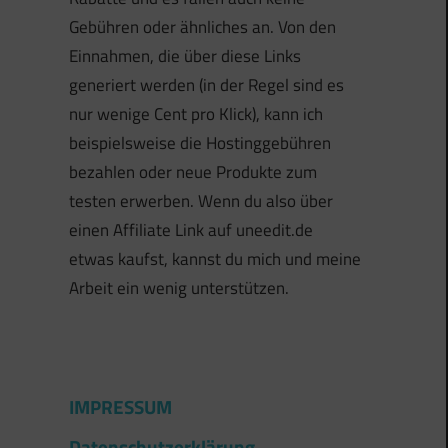
Gebühren oder ähnliches an. Von den
Einnahmen, die über diese Links
generiert werden (in der Regel sind es
nur wenige Cent pro Klick), kann ich
beispielsweise die Hostinggebühren
bezahlen oder neue Produkte zum
testen erwerben. Wenn du also über
einen Affiliate Link auf uneedit.de
etwas kaufst, kannst du mich und meine
Arbeit ein wenig unterstützen.
IMPRESSUM
Datenschutzerklärung