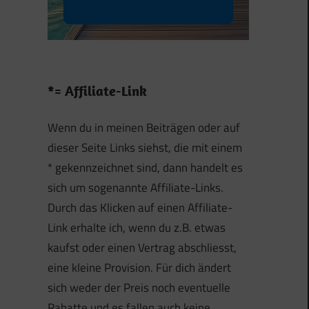
*= Affiliate-Link
Wenn du in meinen Beiträgen oder auf
dieser Seite Links siehst, die mit einem
* gekennzeichnet sind, dann handelt es
sich um sogenannte Affiliate-Links.
Durch das Klicken auf einen Affiliate-
Link erhalte ich, wenn du z.B. etwas
kaufst oder einen Vertrag abschliesst,
eine kleine Provision. Für dich ändert
sich weder der Preis noch eventuelle
Rabatte und es fallen auch keine