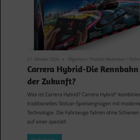
27. Oktober 2024
Allgemein
/
Produkt-Neuheiten
/
Techn
Carrera Hybrid-Die Rennbahn
der Zukunft?
Was ist Carrera Hybrid? Carrera Hybrid* kombinie
traditionelles Slotcar-Spielvergnügen mit modern
Technologie. Die Fahrzeuge fahren ohne Schienen
auf einer speziell
Weiterlesen