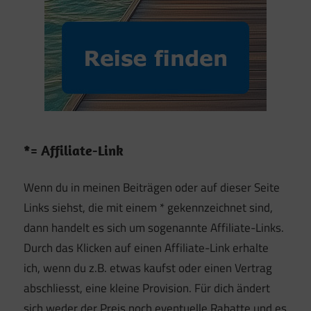
*= Affiliate-Link
Wenn du in meinen Beiträgen oder auf dieser Seite
Links siehst, die mit einem * gekennzeichnet sind,
dann handelt es sich um sogenannte Affiliate-Links.
Durch das Klicken auf einen Affiliate-Link erhalte
ich, wenn du z.B. etwas kaufst oder einen Vertrag
abschliesst, eine kleine Provision. Für dich ändert
sich weder der Preis noch eventuelle Rabatte und es