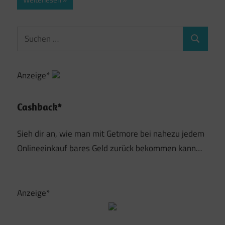
Suchen
Suchen
nach:
Anzeige*
Cashback*
Sieh dir an, wie man mit Getmore bei nahezu jedem
Onlineeinkauf bares Geld zurück bekommen kann…
Anzeige*