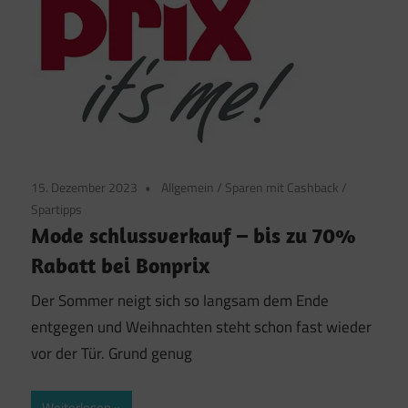
15. Dezember 2023
Allgemein
/
Sparen mit Cashback
/
Spartipps
Mode schlussverkauf – bis zu 70%
Rabatt bei Bonprix
Der Sommer neigt sich so langsam dem Ende
entgegen und Weihnachten steht schon fast wieder
vor der Tür. Grund genug
Weiterlesen