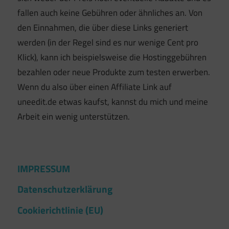
fallen auch keine Gebühren oder ähnliches an. Von
den Einnahmen, die über diese Links generiert
werden (in der Regel sind es nur wenige Cent pro
Klick), kann ich beispielsweise die Hostinggebühren
bezahlen oder neue Produkte zum testen erwerben.
Wenn du also über einen Affiliate Link auf
uneedit.de etwas kaufst, kannst du mich und meine
Arbeit ein wenig unterstützen.
IMPRESSUM
Datenschutzerklärung
Cookierichtlinie (EU)