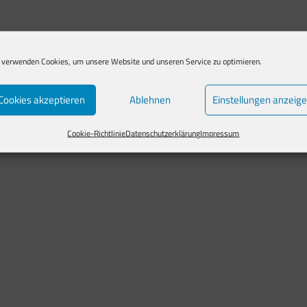
 verwenden Cookies, um unsere Website und unseren Service zu optimieren.
Cookies akzeptieren
Ablehnen
Einstellungen anzeig
Cookie-Richtlinie
Datenschutzerklärung
Impressum