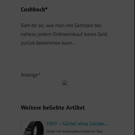
Cashback*
Sieh dir an, wie man mit Getmore bei
nahezu jedem Onlineeinkauf bares Geld
zurück bekommen kann…
Anzeige*
Weitere beliebte Artikel
TEST – Gürtel ohne Löcher...
Gürtel mit Automatikschnalle im Test