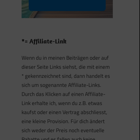
*= Affiliate-Link
Wenn du in meinen Beiträgen oder auf
dieser Seite Links siehst, die mit einem
* gekennzeichnet sind, dann handelt es
sich um sogenannte Affiliate-Links.
Durch das Klicken auf einen Affiliate-
Link erhalte ich, wenn du z.B. etwas
kaufst oder einen Vertrag abschliesst,
eine kleine Provision. Für dich ändert
sich weder der Preis noch eventuelle
Rabatte und es fallen auch keine