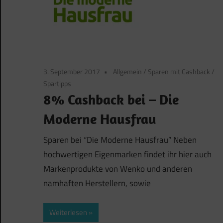
3. September 2017
Allgemein
/
Sparen mit Cashback
/
Spartipps
8% Cashback bei – Die
Moderne Hausfrau
Sparen bei “Die Moderne Hausfrau” Neben
hochwertigen Eigenmarken findet ihr hier auch
Markenprodukte von Wenko und anderen
namhaften Herstellern, sowie
Weiterlesen