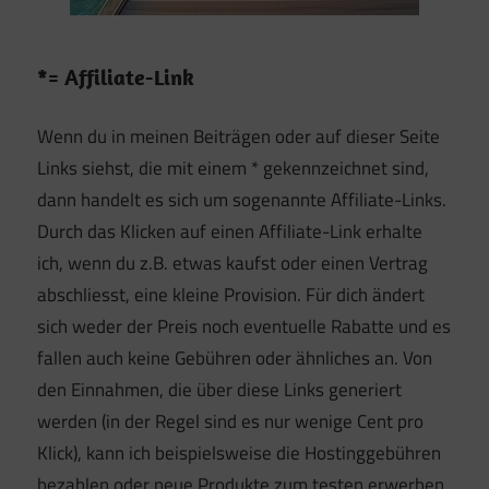
*= Affiliate-Link
Wenn du in meinen Beiträgen oder auf dieser Seite
Links siehst, die mit einem * gekennzeichnet sind,
dann handelt es sich um sogenannte Affiliate-Links.
Durch das Klicken auf einen Affiliate-Link erhalte
ich, wenn du z.B. etwas kaufst oder einen Vertrag
abschliesst, eine kleine Provision. Für dich ändert
sich weder der Preis noch eventuelle Rabatte und es
fallen auch keine Gebühren oder ähnliches an. Von
den Einnahmen, die über diese Links generiert
werden (in der Regel sind es nur wenige Cent pro
Klick), kann ich beispielsweise die Hostinggebühren
bezahlen oder neue Produkte zum testen erwerben.