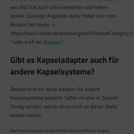
von Aldi Süd auch online bestellen und liefern
lassen. Günstige Angebote dafür findet man zum
Beispiel bei Idealo ->
https://www.idealo.de/preisvergleich/ProductCategor
* oder auch bei
Amazon
*.
Gibt es Kapseladapter auch für
andere Kapselsysteme?
Derzeit sind mir keine Adapter für andere
Kapselsysteme bekannt. Sollte ich aber in Zukunft
fündig werden, werde ich es euch an dieser Stelle
wissen lassen.
Die Produktanzeige wurde mithilfe des WordPress-Plugins