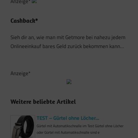
Anzeige*
Cashback*
Sieh dir an, wie man mit Getmore bei nahezu jedem
Onlineeinkauf bares Geld zurück bekommen kann…
Anzeige*
Weitere beliebte Artikel
TEST – Gürtel ohne Löcher...
Gürtel mit Automatikschnalle im Test Gürtel ohne Löcher
oder Gürtel mit Automatikschnalle sind e