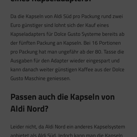
Da die Kapseln von Aldi Süd pro Packung rund zwei
Euro günstiger sind lohnt sich der Kauf eines
Kapseladapters für Dolce Gusto Systeme bereits ab
der fünften Packung an Kapseln. Bei 16 Portionen
pro Packung hat man ungefähr ab der 80. Tasse die
Ausgaben für den Adapter wieder eingespart und
kann danach weiter günstigen Kaffee aus der Dolce
Gusto Maschine geniessen.
Passen auch die Kapseln von
Aldi Nord?
Leider nicht, da Aldi Nord ein anderes Kapselsystem
anbietet als Aldi Süd. Jedoch kann man die Kapseln