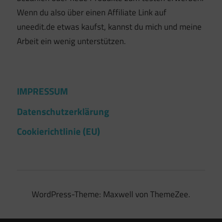
Wenn du also über einen Affiliate Link auf
uneedit.de etwas kaufst, kannst du mich und meine
Arbeit ein wenig unterstützen.
IMPRESSUM
Datenschutzerklärung
Cookierichtlinie (EU)
WordPress-Theme: Maxwell von ThemeZee.