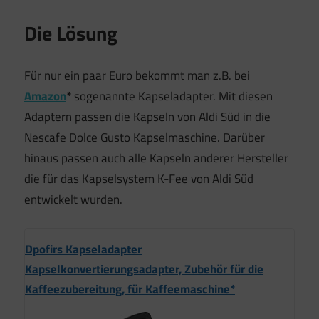
Die Lösung
Für nur ein paar Euro bekommt man z.B. bei
Amazon
*
sogenannte Kapseladapter. Mit diesen
Adaptern passen die Kapseln von Aldi Süd in die
Nescafe Dolce Gusto Kapselmaschine. Darüber
hinaus passen auch alle Kapseln anderer Hersteller
die für das Kapselsystem K-Fee von Aldi Süd
entwickelt wurden.
Dpofirs Kapseladapter
Kapselkonvertierungsadapter, Zubehör für die
Kaffeezubereitung, für Kaffeemaschine*