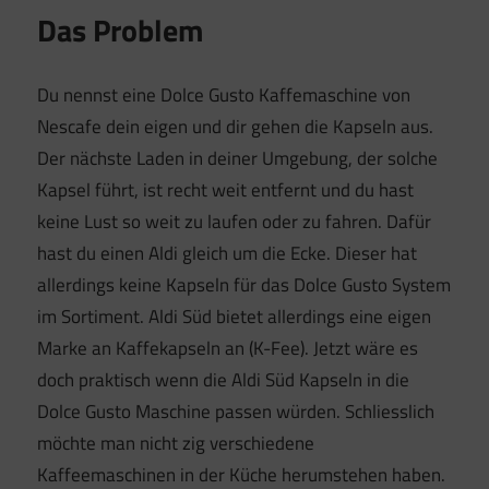
Das Problem
Du nennst eine Dolce Gusto Kaffemaschine von
Nescafe dein eigen und dir gehen die Kapseln aus.
Der nächste Laden in deiner Umgebung, der solche
Kapsel führt, ist recht weit entfernt und du hast
keine Lust so weit zu laufen oder zu fahren. Dafür
hast du einen Aldi gleich um die Ecke. Dieser hat
allerdings keine Kapseln für das Dolce Gusto System
im Sortiment. Aldi Süd bietet allerdings eine eigen
Marke an Kaffekapseln an (K-Fee). Jetzt wäre es
doch praktisch wenn die Aldi Süd Kapseln in die
Dolce Gusto Maschine passen würden. Schliesslich
möchte man nicht zig verschiedene
Kaffeemaschinen in der Küche herumstehen haben.