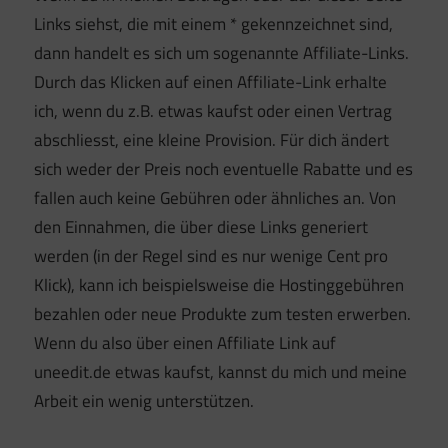
Links siehst, die mit einem * gekennzeichnet sind,
dann handelt es sich um sogenannte Affiliate-Links.
Durch das Klicken auf einen Affiliate-Link erhalte
ich, wenn du z.B. etwas kaufst oder einen Vertrag
abschliesst, eine kleine Provision. Für dich ändert
sich weder der Preis noch eventuelle Rabatte und es
fallen auch keine Gebühren oder ähnliches an. Von
den Einnahmen, die über diese Links generiert
werden (in der Regel sind es nur wenige Cent pro
Klick), kann ich beispielsweise die Hostinggebühren
bezahlen oder neue Produkte zum testen erwerben.
Wenn du also über einen Affiliate Link auf
uneedit.de etwas kaufst, kannst du mich und meine
Arbeit ein wenig unterstützen.