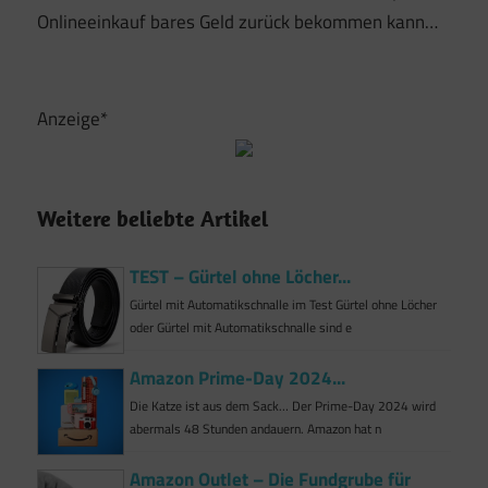
Onlineeinkauf bares Geld zurück bekommen kann…
Anzeige*
Weitere beliebte Artikel
TEST – Gürtel ohne Löcher...
Gürtel mit Automatikschnalle im Test Gürtel ohne Löcher
oder Gürtel mit Automatikschnalle sind e
Amazon Prime-Day 2024...
Die Katze ist aus dem Sack… Der Prime-Day 2024 wird
abermals 48 Stunden andauern. Amazon hat n
Amazon Outlet – Die Fundgrube für