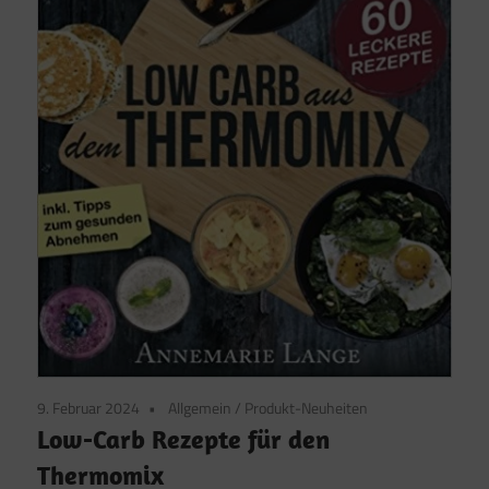
9. Februar 2024
Allgemein
/
Produkt-Neuheiten
Low-Carb Rezepte für den
Thermomix