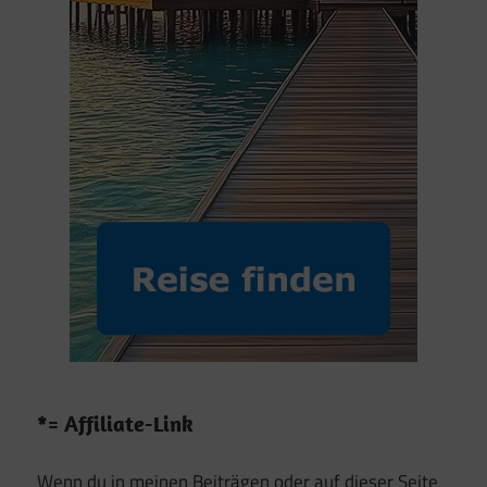
*= Affiliate-Link
Wenn du in meinen Beiträgen oder auf dieser Seite