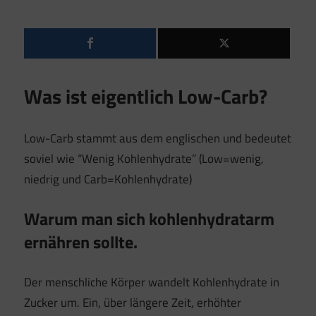
Was ist eigentlich Low-Carb?
Low-Carb stammt aus dem englischen und bedeutet
soviel wie “Wenig Kohlenhydrate” (Low=wenig,
niedrig und Carb=Kohlenhydrate)
Warum man sich kohlenhydratarm
ernähren sollte.
Der menschliche Körper wandelt Kohlenhydrate in
Zucker um. Ein, über längere Zeit, erhöhter