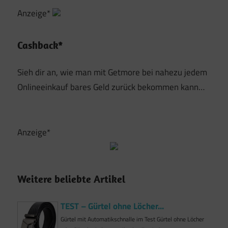
Anzeige*
Cashback*
Sieh dir an, wie man mit Getmore bei nahezu jedem
Onlineeinkauf bares Geld zurück bekommen kann…
Anzeige*
Weitere beliebte Artikel
TEST – Gürtel ohne Löcher...
Gürtel mit Automatikschnalle im Test Gürtel ohne Löcher