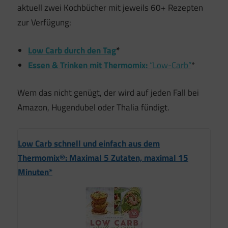
aktuell zwei Kochbücher mit jeweils 60+ Rezepten
zur Verfügung:
Low Carb durch den Tag
*
Essen & Trinken mit Thermomix:
“Low-Carb”
*
Wem das nicht genügt, der wird auf jeden Fall bei
Amazon, Hugendubel oder Thalia fündigt.
Low Carb schnell und einfach aus dem
Thermomix®: Maximal 5 Zutaten, maximal 15
Minuten*