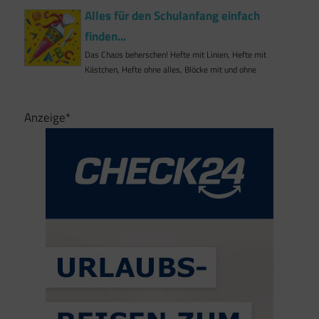
Alles für den Schulanfang einfach
finden...
Das Chaos beherschen! Hefte mit Linien, Hefte mit
Kästchen, Hefte ohne alles, Blöcke mit und ohne
Anzeige*