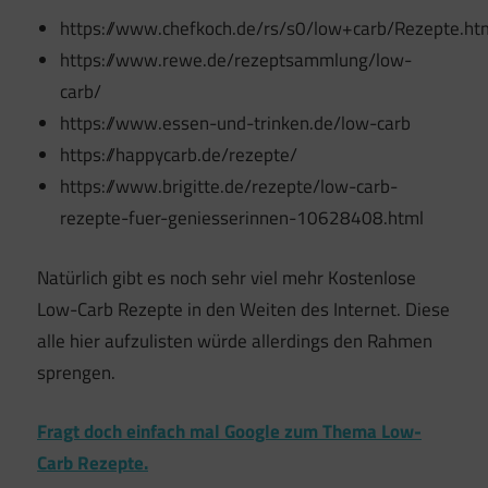
https://www.chefkoch.de/rs/s0/low+carb/Rezepte.ht
https://www.rewe.de/rezeptsammlung/low-
carb/
https://www.essen-und-trinken.de/low-carb
https://happycarb.de/rezepte/
https://www.brigitte.de/rezepte/low-carb-
rezepte-fuer-geniesserinnen-10628408.html
Natürlich gibt es noch sehr viel mehr Kostenlose
Low-Carb Rezepte in den Weiten des Internet. Diese
alle hier aufzulisten würde allerdings den Rahmen
sprengen.
Fragt doch einfach mal Google zum Thema Low-
Carb Rezepte.