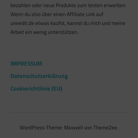
bezahlen oder neue Produkte zum testen erwerben.
Wenn du also über einen Affiliate Link auf
uneedit.de etwas kaufst, kannst du mich und meine
Arbeit ein wenig unterstützen.
IMPRESSUM
Datenschutzerklärung
Cookierichtlinie (EU)
WordPress-Theme: Maxwell von ThemeZee.