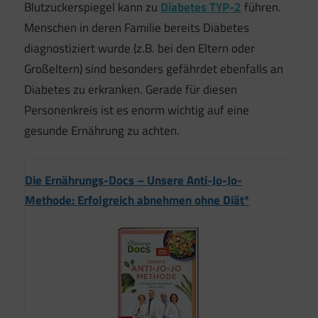
Blutzuckerspiegel kann zu
Diabetes TYP-2
führen.
Menschen in deren Familie bereits Diabetes
diagnostiziert wurde (z.B. bei den Eltern oder
Großeltern) sind besonders gefährdet ebenfalls an
Diabetes zu erkranken. Gerade für diesen
Personenkreis ist es enorm wichtig auf eine
gesunde Ernährung zu achten.
Die Ernährungs-Docs – Unsere Anti-Jo-Jo-
Methode: Erfolgreich abnehmen ohne Diät*