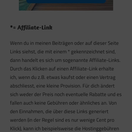
*= Affiliate-Link
Wenn du in meinen Beiträgen oder auf dieser Seite
Links siehst, die mit einem * gekennzeichnet sind,
dann handelt es sich um sogenannte Affiliate-Links.
Durch das Klicken auf einen Affiliate-Link erhalte
ich, wenn du z.B. etwas kaufst oder einen Vertrag
abschliesst, eine kleine Provision. Für dich ändert
sich weder der Preis noch eventuelle Rabatte und es
fallen auch keine Gebühren oder ähnliches an. Von
den Einnahmen, die über diese Links generiert
werden (in der Regel sind es nur wenige Cent pro
Klick), kann ich beispielsweise die Hostinggebühren